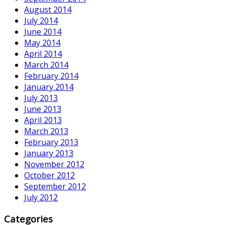
August 2014
July 2014
June 2014
May 2014
April 2014
March 2014
February 2014
January 2014
July 2013
June 2013
April 2013
March 2013
February 2013
January 2013
November 2012
October 2012
September 2012
July 2012
Categories