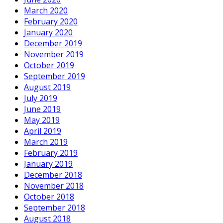
March 2020
February 2020
January 2020
December 2019
November 2019
October 2019
September 2019
August 2019
July 2019
June 2019
May 2019
April 2019
March 2019
February 2019
January 2019
December 2018
November 2018
October 2018
September 2018
August 2018