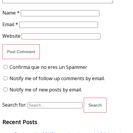
Name
*
Email
*
Website
Confirma que no eres un Spammer
Notify me of follow-up comments by email.
Notify me of new posts by email.
Search for:
Recent Posts