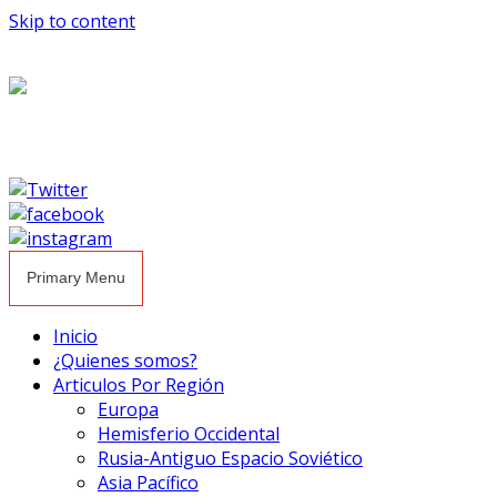
Skip to content
Primary Menu
Inicio
¿Quienes somos?
Articulos Por Región
Europa
Hemisferio Occidental
Rusia-Antiguo Espacio Soviético
Asia Pacífico