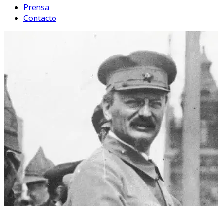
Prensa
Contacto