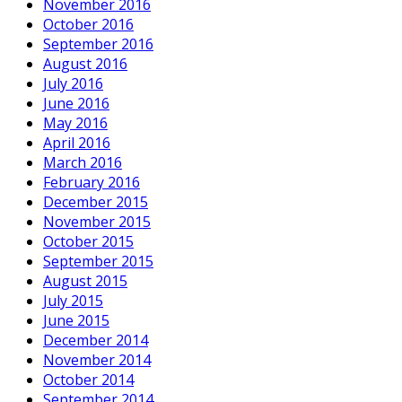
November 2016
October 2016
September 2016
August 2016
July 2016
June 2016
May 2016
April 2016
March 2016
February 2016
December 2015
November 2015
October 2015
September 2015
August 2015
July 2015
June 2015
December 2014
November 2014
October 2014
September 2014