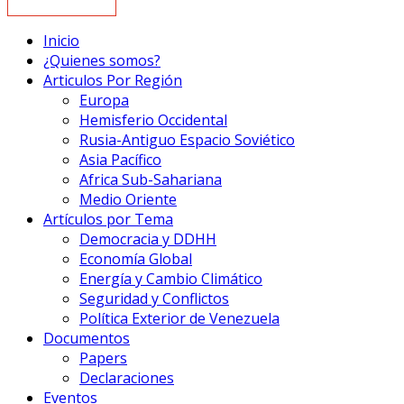
Inicio
¿Quienes somos?
Articulos Por Región
Europa
Hemisferio Occidental
Rusia-Antiguo Espacio Soviético
Asia Pacífico
Africa Sub-Sahariana
Medio Oriente
Artículos por Tema
Democracia y DDHH
Economía Global
Energía y Cambio Climático
Seguridad y Conflictos
Política Exterior de Venezuela
Documentos
Papers
Declaraciones
Eventos