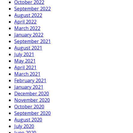
October 2022
September 2022
August 2022
April 2022
March 2022
January 2022
September 2021
August 2021
July 2021
May 2021
April 2021
March 2021
February 2021
January 2021
December 2020
November 2020
October 2020
September 2020
August 2020
July 2020
June 2020