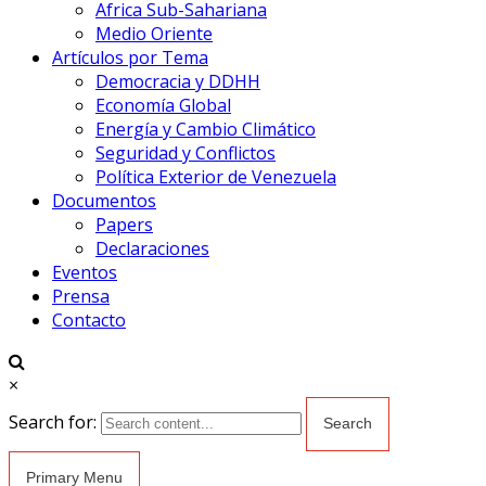
Africa Sub-Sahariana
Medio Oriente
Artículos por Tema
Democracia y DDHH
Economía Global
Energía y Cambio Climático
Seguridad y Conflictos
Política Exterior de Venezuela
Documentos
Papers
Declaraciones
Eventos
Prensa
Contacto
×
Search for:
Primary Menu