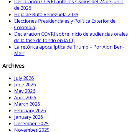
Declaración COVRI ante los sismos del 24 de junio
de 2026
Hoja de Ruta Venezuela 2035
Elecciones Presidenciales y Política Exterior de
Colombia
Declaracion COVRI sobre inicio de audiencias orales
de la fase de fondo en la CIJ
La retórica apocalíptica de Trump – Por Alon Ben-
Meir
Archives
July 2026
June 2026
May 2026
April 2026
March 2026
February 2026
January 2026
December 2025
November 2025