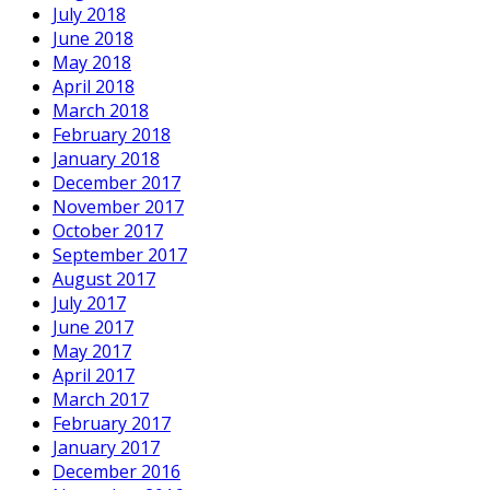
July 2018
June 2018
May 2018
April 2018
March 2018
February 2018
January 2018
December 2017
November 2017
October 2017
September 2017
August 2017
July 2017
June 2017
May 2017
April 2017
March 2017
February 2017
January 2017
December 2016