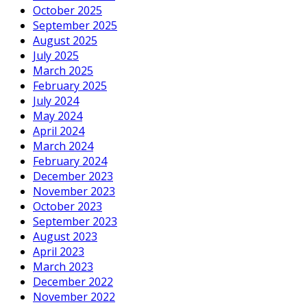
October 2025
September 2025
August 2025
July 2025
March 2025
February 2025
July 2024
May 2024
April 2024
March 2024
February 2024
December 2023
November 2023
October 2023
September 2023
August 2023
April 2023
March 2023
December 2022
November 2022