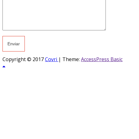
Copyright © 2017
Covri
|
Theme:
AccessPress Basic