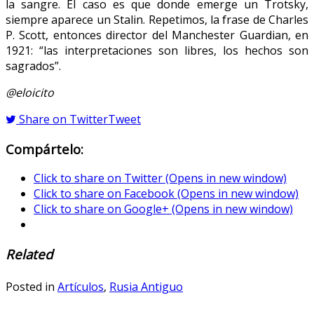
la sangre. El caso es que donde emerge un Trotsky,
siempre aparece un Stalin. Repetimos, la frase de Charles
P. Scott, entonces director del Manchester Guardian, en
1921: “las interpretaciones son libres, los hechos son
sagrados”.
@eloicito
Share on Twitter
Tweet
Compártelo:
Click to share on Twitter (Opens in new window)
Click to share on Facebook (Opens in new window)
Click to share on Google+ (Opens in new window)
Related
Posted in
Artículos
,
Rusia Antiguo