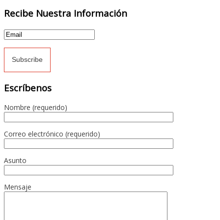
Recibe Nuestra Información
Escríbenos
Nombre (requerido)
Correo electrónico (requerido)
Asunto
Mensaje