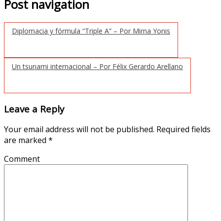
Post navigation
Diplomacia y fórmula “Triple A” – Por Mirna Yonis
Un tsunami internacional – Por Félix Gerardo Arellano
Leave a Reply
Your email address will not be published.
Required fields
are marked
*
Comment