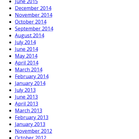
June 2015
December 2014
November 2014
October 2014
September 2014
August 2014
July 2014
June 2014
May 2014
April 2014
March 2014
February 2014
January 2014
July 2013
June 2013
April 2013
March 2013
February 2013
January 2013
November 2012
October 2012