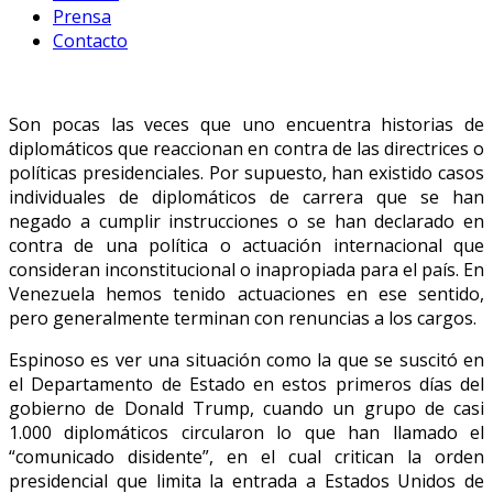
Prensa
Contacto
Son pocas las veces que uno encuentra historias de
diplomáticos que reaccionan en contra de las directrices o
políticas presidenciales. Por supuesto, han existido casos
individuales de diplomáticos de carrera que se han
negado a cumplir instrucciones o se han declarado en
contra de una política o actuación internacional que
consideran inconstitucional o inapropiada para el país. En
Venezuela hemos tenido actuaciones en ese sentido,
pero generalmente terminan con renuncias a los cargos.
Espinoso es ver una situación como la que se suscitó en
el Departamento de Estado en estos primeros días del
gobierno de Donald Trump, cuando un grupo de casi
1.000 diplomáticos circularon lo que han llamado el
“comunicado disidente”, en el cual critican la orden
presidencial que limita la entrada a Estados Unidos de