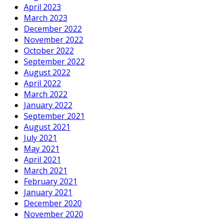
April 2023
March 2023
December 2022
November 2022
October 2022
September 2022
August 2022
April 2022
March 2022
January 2022
September 2021
August 2021
July 2021
May 2021
April 2021
March 2021
February 2021
January 2021
December 2020
November 2020