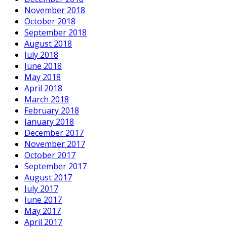
November 2018
October 2018
September 2018
August 2018
July 2018
June 2018
May 2018
April 2018
March 2018
February 2018
January 2018
December 2017
November 2017
October 2017
September 2017
August 2017
July 2017
June 2017
May 2017
April 2017