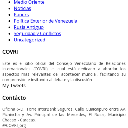
Medio Oriente
Noticias
Papers
Política Exterior de Venezuela
Rusia Antiguo
Seguridad y Conflictos
Uncategorized
COVRI
Este es el sitio oficial del Consejo Venezolano de Relaciones
Internacionales (COVRI), el cual está dedicado a abordar los
aspectos mas relevantes del acontecer mundial, facilitando su
comprensión e invitando al debate y la discusión
My Tweets
Contácto
Oficina 6-D, Torre InterBank Seguros, Calle Guaicaipuro entre Av.
Pichincha y Av. Principal de las Mercedes, El Rosal, Municipio
Chacao - Caracas.
@COVRI_org