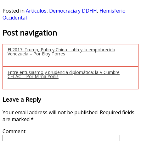
Posted in
Artículos
,
Democracia y DDHH
,
Hemisferio
Occidental
Post navigation
El 2017: Trump, Putin y China….ahh y la empobrecida
Venezuela – Por Eloy Torres
Entre entusiasmo y prudencia diplomática: la V Cumbre
CELAC – Por Mirna Yonis
Leave a Reply
Your email address will not be published.
Required fields
are marked
*
Comment