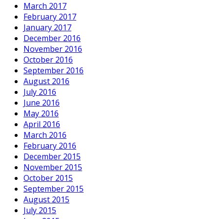
March 2017
February 2017
January 2017
December 2016
November 2016
October 2016
September 2016
August 2016
July 2016
June 2016
May 2016
April 2016
March 2016
February 2016
December 2015
November 2015
October 2015
September 2015
August 2015
July 2015