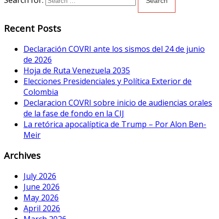
Recent Posts
Declaración COVRI ante los sismos del 24 de junio
de 2026
Hoja de Ruta Venezuela 2035
Elecciones Presidenciales y Política Exterior de
Colombia
Declaracion COVRI sobre inicio de audiencias orales
de la fase de fondo en la CIJ
La retórica apocalíptica de Trump – Por Alon Ben-
Meir
Archives
July 2026
June 2026
May 2026
April 2026