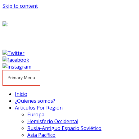
Skip to content
Primary Menu
Inicio
¿Quienes somos?
Articulos Por Región
Europa
Hemisferio Occidental
Rusia-Antiguo Espacio Soviético
Asia Pacífico