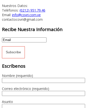
Nuestros Datos:
Teléfonos:
(0212) 951.79.46
Email:
info@covri.com.ve
contactocovri@gmail.com
Recibe Nuestra Información
Escríbenos
Nombre (requerido)
Correo electrónico (requerido)
Asunto