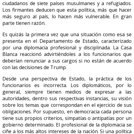
ciudadanos de siete países musulmanes y a refugiados.
Los firmantes deducen que esta política, más que hacer
más seguro al país, lo hacen más vulnerable. En gran
parte tienen razón.
Es quizás la primera vez que una situación como esa se
presenta en el Departamento de Estado, caracterizado
por una diplomacia profesional y disciplinada. La Casa
Blanca reaccionó advirtiéndoles a los funcionarios que
deberían renunciar a sus cargos si no están de acuerdo
con las decisiones de Trump.
Desde una perspectiva de Estado, la práctica de los
funcionarios es incorrecta. Los diplomáticos, por lo
general, siempre tienen medios de expresar a las
autoridades, dentro sus respectivas instancias, su visión
sobre los temas que correspondan en el ejercicio de sus
obligaciones. Por supuesto, en democracia cada persona
tiene sus propios criterios, simpatías o antipatías por un
gobierno determinado. El profesional de la diplomacia se
ciñe a los más altos intereses de la nación. Si una política