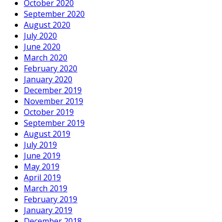
October 2020
September 2020
August 2020
July 2020
June 2020
March 2020
February 2020
January 2020
December 2019
November 2019
October 2019
September 2019
August 2019
July 2019
June 2019
May 2019
April 2019
March 2019
February 2019
January 2019
December 2018