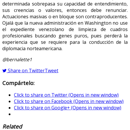
determinada sobrepasa su capacidad de entendimiento,
sus creencias o valores, entonces debe renunciar.
Actuaciones masivas o en bloque son contraproducentes.
Ojalá que la nueva administración en Washington no use
el expediente venezolano de limpieza de cuadros
profesionales buscando genes puros, pues perderá la
experiencia que se requiere para la conducción de la
diplomacia norteamericana.
@bernalette1
Share on Twitter
Tweet
Compártelo:
Click to share on Twitter (Opens in new window)
Click to share on Facebook (Opens in new window)
Click to share on Google+ (Opens in new window)
Related