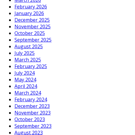
March 2026
February 2026
January 2026
December 2025
November 2025
October 2025
September 2025
August 2025
July 2025
March 2025
February 2025
July 2024
May 2024
April 2024
March 2024
February 2024
December 2023
November 2023
October 2023
September 2023
August 2023