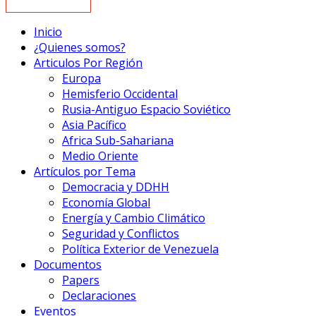
Inicio
¿Quienes somos?
Articulos Por Región
Europa
Hemisferio Occidental
Rusia-Antiguo Espacio Soviético
Asia Pacífico
Africa Sub-Sahariana
Medio Oriente
Artículos por Tema
Democracia y DDHH
Economía Global
Energía y Cambio Climático
Seguridad y Conflictos
Política Exterior de Venezuela
Documentos
Papers
Declaraciones
Eventos