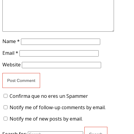
Name
*
Email
*
Website
Confirma que no eres un Spammer
Notify me of follow-up comments by email.
Notify me of new posts by email.
Search for: