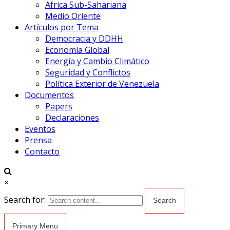
Africa Sub-Sahariana
Medio Oriente
Artículos por Tema
Democracia y DDHH
Economía Global
Energía y Cambio Climático
Seguridad y Conflictos
Política Exterior de Venezuela
Documentos
Papers
Declaraciones
Eventos
Prensa
Contacto
×
Search for:
Primary Menu