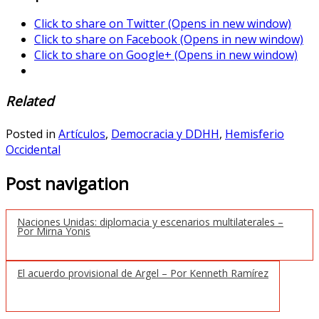
Click to share on Twitter (Opens in new window)
Click to share on Facebook (Opens in new window)
Click to share on Google+ (Opens in new window)
Related
Posted in
Artículos
,
Democracia y DDHH
,
Hemisferio
Occidental
Post navigation
Naciones Unidas: diplomacia y escenarios multilaterales –
Por Mirna Yonis
El acuerdo provisional de Argel – Por Kenneth Ramírez