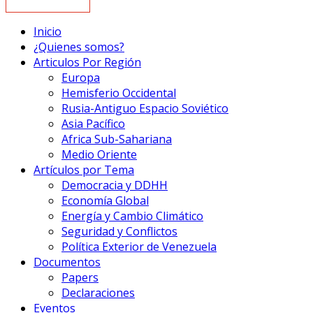
Inicio
¿Quienes somos?
Articulos Por Región
Europa
Hemisferio Occidental
Rusia-Antiguo Espacio Soviético
Asia Pacífico
Africa Sub-Sahariana
Medio Oriente
Artículos por Tema
Democracia y DDHH
Economía Global
Energía y Cambio Climático
Seguridad y Conflictos
Política Exterior de Venezuela
Documentos
Papers
Declaraciones
Eventos