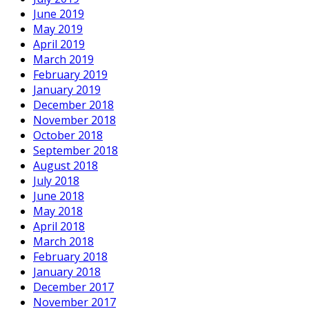
June 2019
May 2019
April 2019
March 2019
February 2019
January 2019
December 2018
November 2018
October 2018
September 2018
August 2018
July 2018
June 2018
May 2018
April 2018
March 2018
February 2018
January 2018
December 2017
November 2017