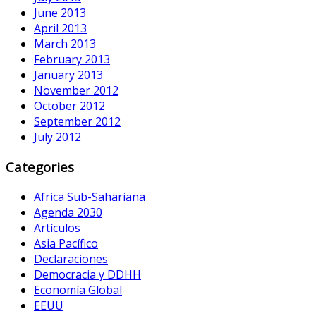
June 2013
April 2013
March 2013
February 2013
January 2013
November 2012
October 2012
September 2012
July 2012
Categories
Africa Sub-Sahariana
Agenda 2030
Artículos
Asia Pacífico
Declaraciones
Democracia y DDHH
Economía Global
EEUU