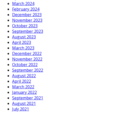
March 2024
February 2024
December 2023
November 2023
October 2023
September 2023
August 2023
April 2023
March 2023
December 2022
November 2022
October 2022
September 2022
August 2022
April 2022
March 2022
January 2022
September 2021
August 2021
July 2021