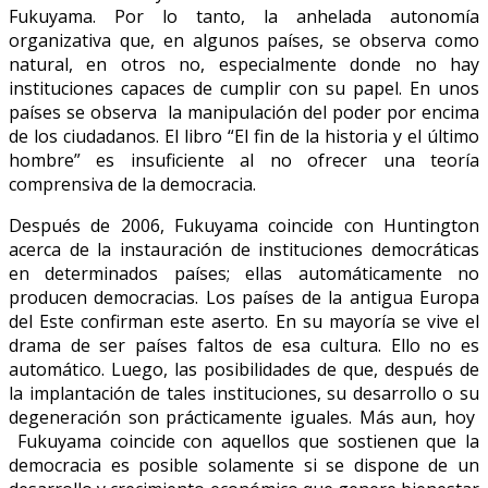
Fukuyama. Por lo tanto, la anhelada autonomía
organizativa que, en algunos países, se observa como
natural, en otros no, especialmente donde no hay
instituciones capaces de cumplir con su papel. En unos
países se observa la manipulación del poder por encima
de los ciudadanos. El libro “El fin de la historia y el último
hombre” es insuficiente al no ofrecer una teoría
comprensiva de la democracia.
Después de 2006, Fukuyama coincide con Huntington
acerca de la instauración de instituciones democráticas
en determinados países; ellas automáticamente no
producen democracias. Los países de la antigua Europa
del Este confirman este aserto. En su mayoría se vive el
drama de ser países faltos de esa cultura. Ello no es
automático. Luego, las posibilidades de que, después de
la implantación de tales instituciones, su desarrollo o su
degeneración son prácticamente iguales. Más aun, hoy
Fukuyama coincide con aquellos que sostienen que la
democracia es posible solamente si se dispone de un