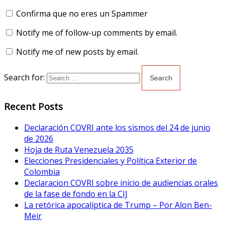
Confirma que no eres un Spammer
Notify me of follow-up comments by email.
Notify me of new posts by email.
Search for:
Recent Posts
Declaración COVRI ante los sismos del 24 de junio
de 2026
Hoja de Ruta Venezuela 2035
Elecciones Presidenciales y Política Exterior de
Colombia
Declaracion COVRI sobre inicio de audiencias orales
de la fase de fondo en la CIJ
La retórica apocalíptica de Trump – Por Alon Ben-
Meir