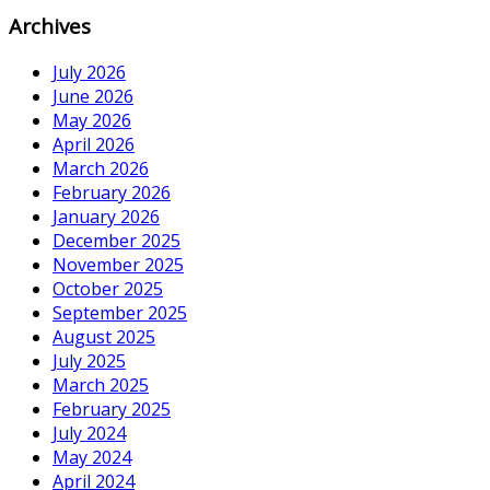
Archives
July 2026
June 2026
May 2026
April 2026
March 2026
February 2026
January 2026
December 2025
November 2025
October 2025
September 2025
August 2025
July 2025
March 2025
February 2025
July 2024
May 2024
April 2024