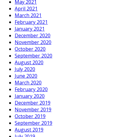
May 2021
April 2021
March 2021
February 2021
January 2021
December 2020
November 2020
October 2020
September 2020
August 2020
July 2020
June 2020
March 2020
February 2020
January 2020
December 2019
November 2019
October 2019
September 2019
August 2019
July 2019