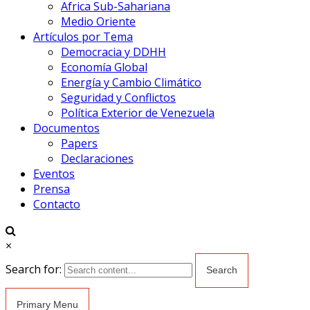
Africa Sub-Sahariana
Medio Oriente
Artículos por Tema
Democracia y DDHH
Economía Global
Energía y Cambio Climático
Seguridad y Conflictos
Política Exterior de Venezuela
Documentos
Papers
Declaraciones
Eventos
Prensa
Contacto
×
Search for:
Primary Menu