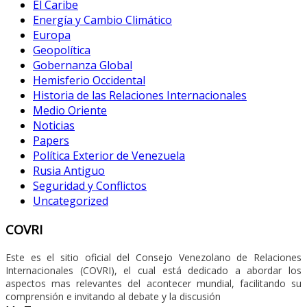
El Caribe
Energía y Cambio Climático
Europa
Geopolítica
Gobernanza Global
Hemisferio Occidental
Historia de las Relaciones Internacionales
Medio Oriente
Noticias
Papers
Política Exterior de Venezuela
Rusia Antiguo
Seguridad y Conflictos
Uncategorized
COVRI
Este es el sitio oficial del Consejo Venezolano de Relaciones
Internacionales (COVRI), el cual está dedicado a abordar los
aspectos mas relevantes del acontecer mundial, facilitando su
comprensión e invitando al debate y la discusión