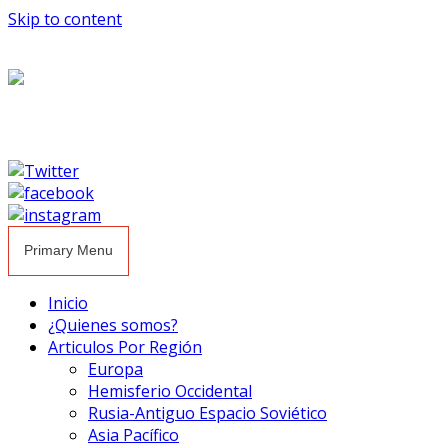
Skip to content
Primary Menu
Inicio
¿Quienes somos?
Articulos Por Región
Europa
Hemisferio Occidental
Rusia-Antiguo Espacio Soviético
Asia Pacífico