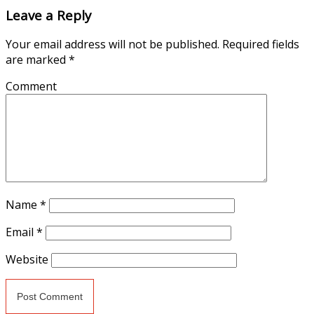
Leave a Reply
Your email address will not be published.
Required fields
are marked
*
Comment
Name
*
Email
*
Website