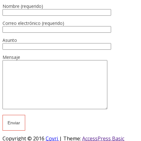
Nombre (requerido)
Correo electrónico (requerido)
Asunto
Mensaje
Copyright © 2016
Covri
|
Theme:
AccessPress Basic