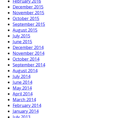
February 2016
December 2015
November 2015
October 2015
September 2015
August 2015
July 2015
June 2015
December 2014
November 2014
October 2014
September 2014
August 2014
July 2014
June 2014
May 2014
April 2014
March 2014
February 2014
January 2014
July 2013