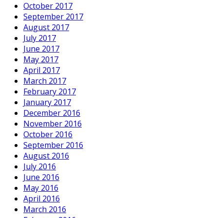
October 2017
September 2017
August 2017
July 2017
June 2017
May 2017
April 2017
March 2017
February 2017
January 2017
December 2016
November 2016
October 2016
September 2016
August 2016
July 2016
June 2016
May 2016
April 2016
March 2016