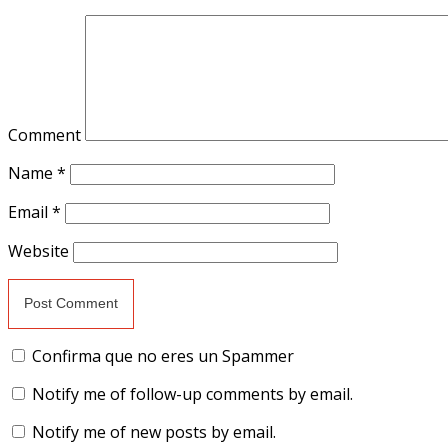
Comment
Name
*
Email
*
Website
Confirma que no eres un Spammer
Notify me of follow-up comments by email.
Notify me of new posts by email.