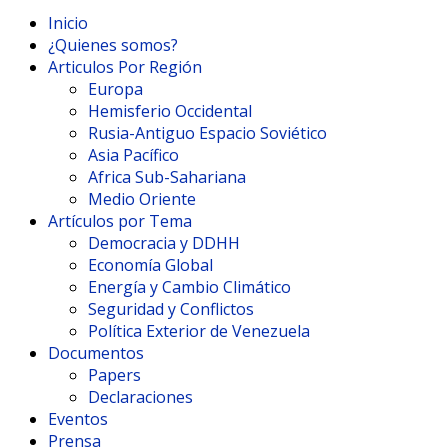
Inicio
¿Quienes somos?
Articulos Por Región
Europa
Hemisferio Occidental
Rusia-Antiguo Espacio Soviético
Asia Pacífico
Africa Sub-Sahariana
Medio Oriente
Artículos por Tema
Democracia y DDHH
Economía Global
Energía y Cambio Climático
Seguridad y Conflictos
Política Exterior de Venezuela
Documentos
Papers
Declaraciones
Eventos
Prensa