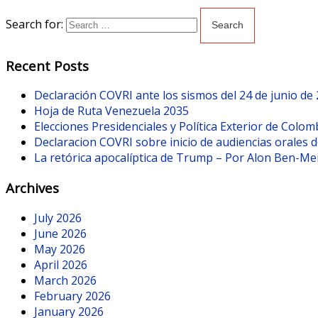
Search for:
Recent Posts
Declaración COVRI ante los sismos del 24 de junio de
Hoja de Ruta Venezuela 2035
Elecciones Presidenciales y Política Exterior de Colom
Declaracion COVRI sobre inicio de audiencias orales de
La retórica apocalíptica de Trump – Por Alon Ben-Me
Archives
July 2026
June 2026
May 2026
April 2026
March 2026
February 2026
January 2026