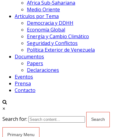
Africa Sub-Sahariana
Medio Oriente
Artículos por Tema
Democracia y DDHH
Economía Global
Energía y Cambio Climático
Seguridad y Conflictos
Política Exterior de Venezuela
Documentos
Papers
Declaraciones
Eventos
Prensa
Contacto
×
Search for:
Primary Menu