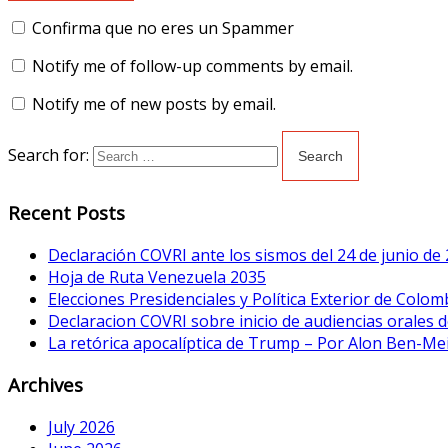
Confirma que no eres un Spammer
Notify me of follow-up comments by email.
Notify me of new posts by email.
Search for:
Recent Posts
Declaración COVRI ante los sismos del 24 de junio de
Hoja de Ruta Venezuela 2035
Elecciones Presidenciales y Política Exterior de Colom
Declaracion COVRI sobre inicio de audiencias orales de
La retórica apocalíptica de Trump – Por Alon Ben-Me
Archives
July 2026