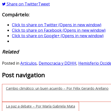
Share on Twitter
Tweet
Compártelo:
Click to share on Twitter (Opens in new window)
Click to share on Facebook (Opens in new window)
Click to share on Google+ (Opens in new window)
Related
Posted in
Artículos
,
Democracia y DDHH
,
Hemisferio Occid
Post navigation
Cambio climático: un buen acuerdo – Por Félix Gerardo Arellano
La paz a debate – Por María Gabriela Mata