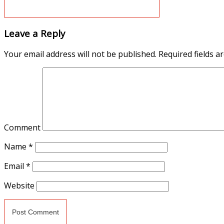
Leave a Reply
Your email address will not be published.
Required fields 
Comment
Name
*
Email
*
Website