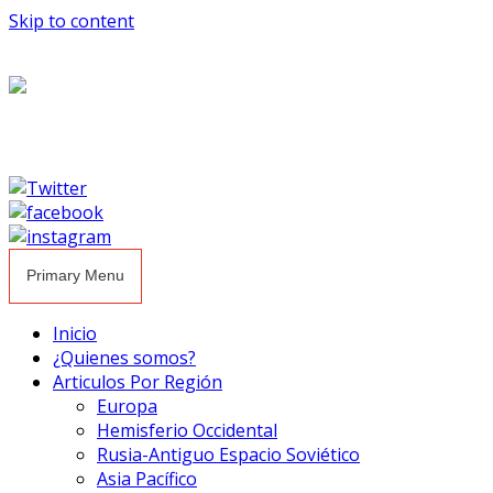
Skip to content
Primary Menu
Inicio
¿Quienes somos?
Articulos Por Región
Europa
Hemisferio Occidental
Rusia-Antiguo Espacio Soviético
Asia Pacífico