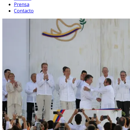
Prensa
Contacto