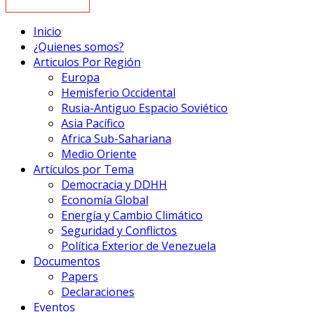
Inicio
¿Quienes somos?
Articulos Por Región
Europa
Hemisferio Occidental
Rusia-Antiguo Espacio Soviético
Asia Pacífico
Africa Sub-Sahariana
Medio Oriente
Artículos por Tema
Democracia y DDHH
Economía Global
Energía y Cambio Climático
Seguridad y Conflictos
Política Exterior de Venezuela
Documentos
Papers
Declaraciones
Eventos