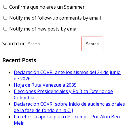
Confirma que no eres un Spammer
Notify me of follow-up comments by email.
Notify me of new posts by email.
Search for:
Recent Posts
Declaración COVRI ante los sismos del 24 de junio
de 2026
Hoja de Ruta Venezuela 2035
Elecciones Presidenciales y Política Exterior de
Colombia
Declaracion COVRI sobre inicio de audiencias orales
de la fase de fondo en la CIJ
La retórica apocalíptica de Trump – Por Alon Ben-
Meir