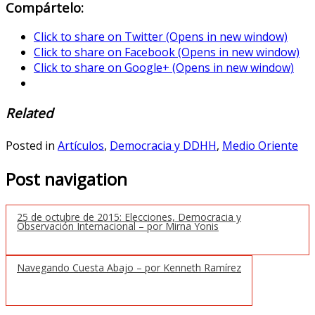
Compártelo:
Click to share on Twitter (Opens in new window)
Click to share on Facebook (Opens in new window)
Click to share on Google+ (Opens in new window)
Related
Posted in
Artículos
,
Democracia y DDHH
,
Medio Oriente
Post navigation
25 de octubre de 2015: Elecciones, Democracia y
Observación Internacional – por Mirna Yonis
Navegando Cuesta Abajo – por Kenneth Ramírez