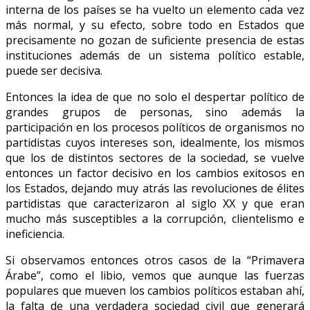
interna de los países se ha vuelto un elemento cada vez
más normal, y su efecto, sobre todo en Estados que
precisamente no gozan de suficiente presencia de estas
instituciones además de un sistema político estable,
puede ser decisiva.
Entonces la idea de que no solo el despertar político de
grandes grupos de personas, sino además la
participación en los procesos políticos de organismos no
partidistas cuyos intereses son, idealmente, los mismos
que los de distintos sectores de la sociedad, se vuelve
entonces un factor decisivo en los cambios exitosos en
los Estados, dejando muy atrás las revoluciones de élites
partidistas que caracterizaron al siglo XX y que eran
mucho más susceptibles a la corrupción, clientelismo e
ineficiencia.
Si observamos entonces otros casos de la “Primavera
Árabe”, como el libio, vemos que aunque las fuerzas
populares que mueven los cambios políticos estaban ahí,
la falta de una verdadera sociedad civil que generará