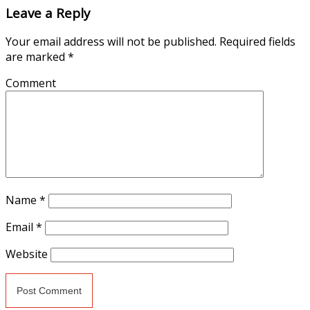
Leave a Reply
Your email address will not be published.
Required fields
are marked
*
Comment
Name
*
Email
*
Website