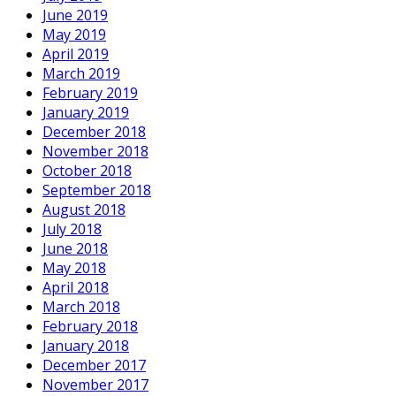
June 2019
May 2019
April 2019
March 2019
February 2019
January 2019
December 2018
November 2018
October 2018
September 2018
August 2018
July 2018
June 2018
May 2018
April 2018
March 2018
February 2018
January 2018
December 2017
November 2017