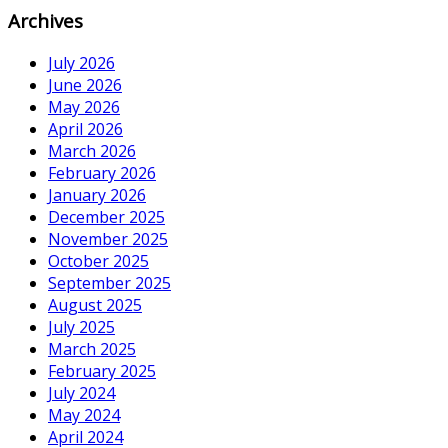
Archives
July 2026
June 2026
May 2026
April 2026
March 2026
February 2026
January 2026
December 2025
November 2025
October 2025
September 2025
August 2025
July 2025
March 2025
February 2025
July 2024
May 2024
April 2024