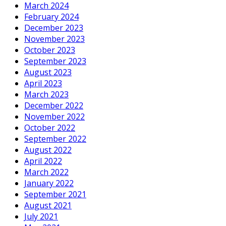
March 2024
February 2024
December 2023
November 2023
October 2023
September 2023
August 2023
April 2023
March 2023
December 2022
November 2022
October 2022
September 2022
August 2022
April 2022
March 2022
January 2022
September 2021
August 2021
July 2021