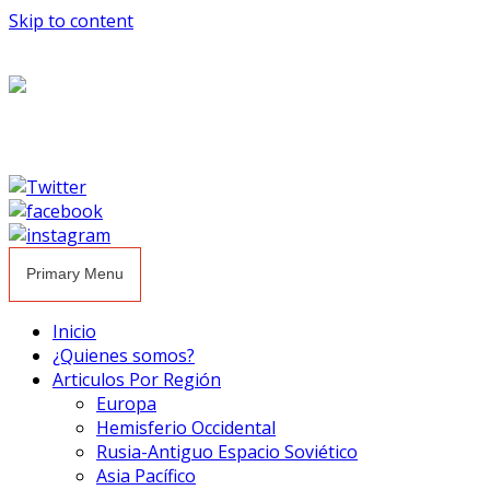
Skip to content
Primary Menu
Inicio
¿Quienes somos?
Articulos Por Región
Europa
Hemisferio Occidental
Rusia-Antiguo Espacio Soviético
Asia Pacífico