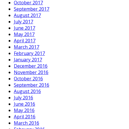
October 2017
September 2017
August 2017
July 2017
June 2017
May 2017
April 2017
March 2017
February 2017
January 2017
December 2016
November 2016
October 2016
September 2016
August 2016
July 2016
June 2016
May 2016
April 2016
March 2016