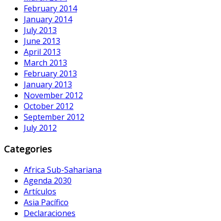
February 2014
January 2014
July 2013
June 2013
April 2013
March 2013
February 2013
January 2013
November 2012
October 2012
September 2012
July 2012
Categories
Africa Sub-Sahariana
Agenda 2030
Artículos
Asia Pacífico
Declaraciones