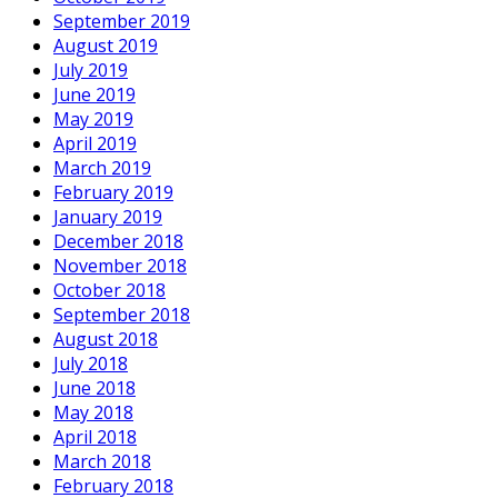
September 2019
August 2019
July 2019
June 2019
May 2019
April 2019
March 2019
February 2019
January 2019
December 2018
November 2018
October 2018
September 2018
August 2018
July 2018
June 2018
May 2018
April 2018
March 2018
February 2018