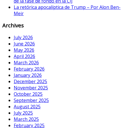
de la fase de fondo en la CIJ
La retórica apocalíptica de Trump – Por Alon Ben-
Meir
Archives
July 2026
June 2026
May 2026
April 2026
March 2026
February 2026
January 2026
December 2025
November 2025
October 2025
September 2025
August 2025
July 2025
March 2025
February 2025