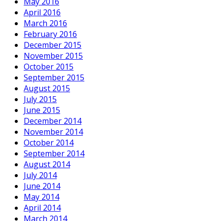
May 2016
April 2016
March 2016
February 2016
December 2015
November 2015
October 2015
September 2015
August 2015
July 2015
June 2015
December 2014
November 2014
October 2014
September 2014
August 2014
July 2014
June 2014
May 2014
April 2014
March 2014