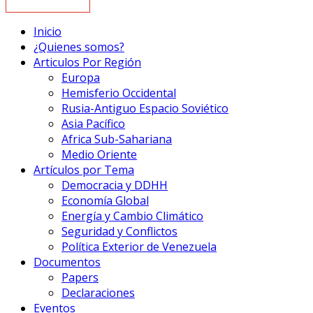
Inicio
¿Quienes somos?
Articulos Por Región
Europa
Hemisferio Occidental
Rusia-Antiguo Espacio Soviético
Asia Pacífico
Africa Sub-Sahariana
Medio Oriente
Artículos por Tema
Democracia y DDHH
Economía Global
Energía y Cambio Climático
Seguridad y Conflictos
Política Exterior de Venezuela
Documentos
Papers
Declaraciones
Eventos