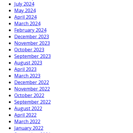
July 2024
May 2024
April 2024
March 2024
February 2024
December 2023
November 2023
October 2023
September 2023
August 2023
April 2023
March 2023
December 2022
November 2022
October 2022
September 2022
August 2022
April 2022
March 2022
January 2022