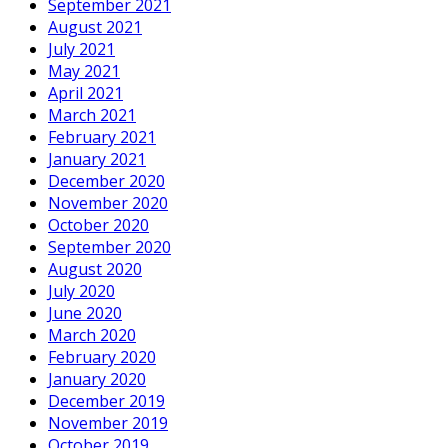
September 2021
August 2021
July 2021
May 2021
April 2021
March 2021
February 2021
January 2021
December 2020
November 2020
October 2020
September 2020
August 2020
July 2020
June 2020
March 2020
February 2020
January 2020
December 2019
November 2019
October 2019