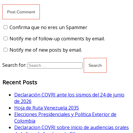
Confirma que no eres un Spammer
Notify me of follow-up comments by email.
Notify me of new posts by email.
Search for:
Recent Posts
Declaración COVRI ante los sismos del 24 de junio
de 2026
Hoja de Ruta Venezuela 2035
Elecciones Presidenciales y Política Exterior de
Colombia
Declaracion COVRI sobre inicio de audiencias orales