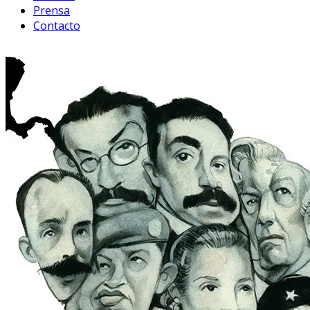
Prensa
Contacto