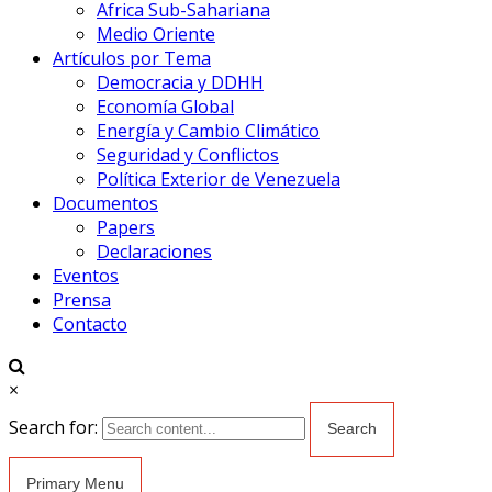
Africa Sub-Sahariana
Medio Oriente
Artículos por Tema
Democracia y DDHH
Economía Global
Energía y Cambio Climático
Seguridad y Conflictos
Política Exterior de Venezuela
Documentos
Papers
Declaraciones
Eventos
Prensa
Contacto
×
Search for:
Primary Menu