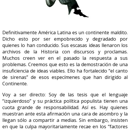
Definitivamente América Latina es un continente maldito.
Dicho esto por ser empobrecido y degradado por
quienes lo han conducido. Sus escasas ideas llenaron los
archivos de la Historia con discursos y proclamas.
Muchos creen ver en el pasado la respuesta a sus
problemas. Creemos que esto es la demostración de una
insuficiencia de ideas viables. Ello ha fortalecido “el canto
de sirenas” de esos especímenes que han dirigido al
Continente.
Voy a ser directo: Soy de las tesis que el lenguaje
“izquierdoso” y su práctica política populista tienen una
cuota grande de responsabilidad. Así es. Hay quienes
muestran ante esta afirmación una cara de asombro y la
llegan sólo a compartir a medias. Sin embargo, insisten
en que la culpa mayoritariamente recae en los “factores