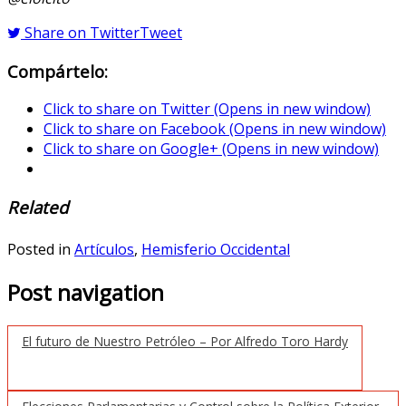
Share on Twitter
Tweet
Compártelo:
Click to share on Twitter (Opens in new window)
Click to share on Facebook (Opens in new window)
Click to share on Google+ (Opens in new window)
Related
Posted in
Artículos
,
Hemisferio Occidental
Post navigation
El futuro de Nuestro Petróleo – Por Alfredo Toro Hardy