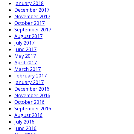
January 2018
December 2017
November 2017
October 2017
September 2017
August 2017
July 2017
June 2017
May 2017
April 2017
March 2017
February 2017
January 2017
December 2016
November 2016
October 2016
September 2016
August 2016
July 2016
June 2016