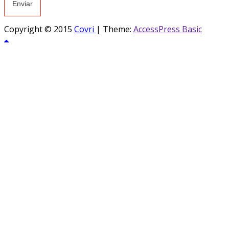
Copyright © 2015
Covri
|
Theme:
AccessPress Basic