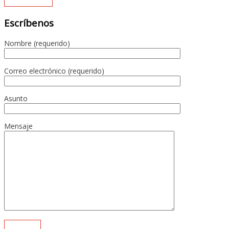
Escríbenos
Nombre (requerido)
Correo electrónico (requerido)
Asunto
Mensaje