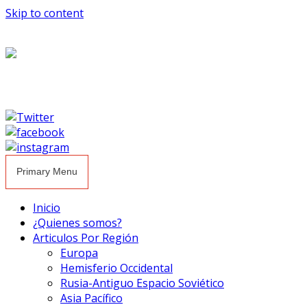
Skip to content
Primary Menu
Inicio
¿Quienes somos?
Articulos Por Región
Europa
Hemisferio Occidental
Rusia-Antiguo Espacio Soviético
Asia Pacífico