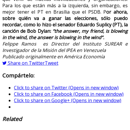
Para los que están más a la izquierda, sin embargo, es
mejor tener el PT en Brasília que el PSDB. P
or ahora,
sobre quién va a ganar las elecciones, sólo puedo
recordar, como lo hizo el senador Eduardo Suplicy (PT), la
canción de Bob Dylan:
“the answer, my friend, is blowing
in the wind, the answer is blowing in the wind”.
Felippe Ramos es Director del Instituto SUREAR e
Investigador de la Misión del IPEA en Venezuela
Publicado originalmente en América Economía
Share on Twitter
Tweet
Compártelo:
Click to share on Twitter (Opens in new window)
Click to share on Facebook (Opens in new window)
Click to share on Google+ (Opens in new window)
Related