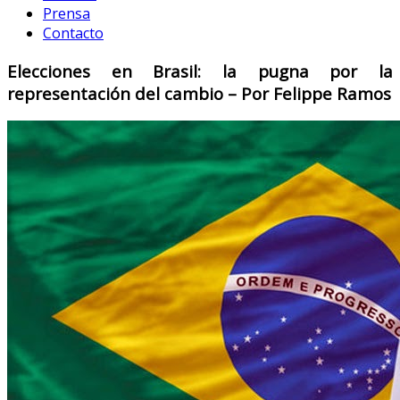
Prensa
Contacto
Elecciones en Brasil: la pugna por la
representación del cambio – Por Felippe Ramos