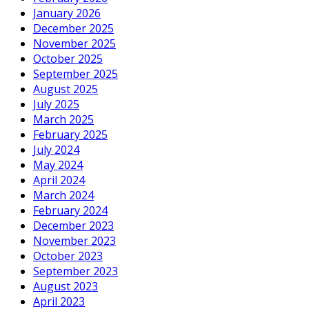
January 2026
December 2025
November 2025
October 2025
September 2025
August 2025
July 2025
March 2025
February 2025
July 2024
May 2024
April 2024
March 2024
February 2024
December 2023
November 2023
October 2023
September 2023
August 2023
April 2023