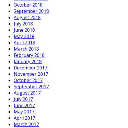
October 2018
September 2018
August 2018
July 2018
June 2018
May 2018
April 2018
March 2018
February 2018
January 2018
December 2017
November 2017
October 2017
September 2017
August 2017
July 2017
June 2017
May 2017
April 2017
March 2017