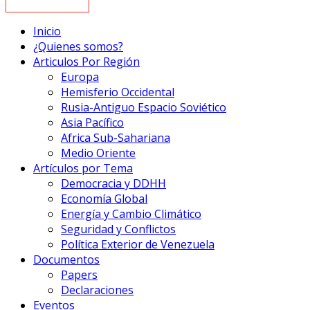
Inicio
¿Quienes somos?
Articulos Por Región
Europa
Hemisferio Occidental
Rusia-Antiguo Espacio Soviético
Asia Pacífico
Africa Sub-Sahariana
Medio Oriente
Artículos por Tema
Democracia y DDHH
Economía Global
Energía y Cambio Climático
Seguridad y Conflictos
Política Exterior de Venezuela
Documentos
Papers
Declaraciones
Eventos