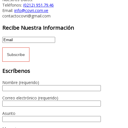
Teléfonos:
(0212) 951.79.46
Email:
info@covri.com.ve
contactocovri@gmail.com
Recibe Nuestra Información
Escríbenos
Nombre (requerido)
Correo electrónico (requerido)
Asunto