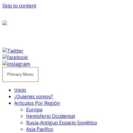
Skip to content
Primary Menu
Inicio
¿Quienes somos?
Articulos Por Región
Europa
Hemisferio Occidental
Rusia-Antiguo Espacio Soviético
Asia Pacífico