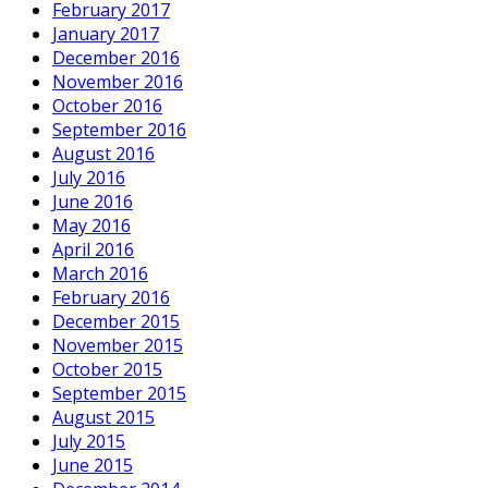
February 2017
January 2017
December 2016
November 2016
October 2016
September 2016
August 2016
July 2016
June 2016
May 2016
April 2016
March 2016
February 2016
December 2015
November 2015
October 2015
September 2015
August 2015
July 2015
June 2015