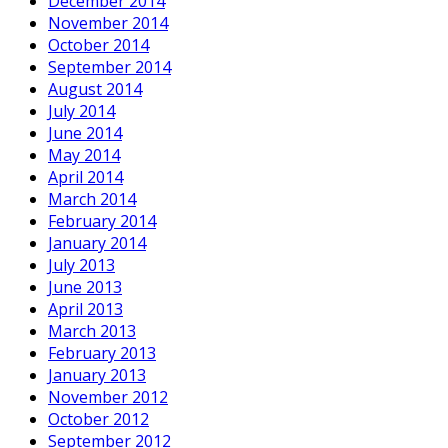
December 2014
November 2014
October 2014
September 2014
August 2014
July 2014
June 2014
May 2014
April 2014
March 2014
February 2014
January 2014
July 2013
June 2013
April 2013
March 2013
February 2013
January 2013
November 2012
October 2012
September 2012