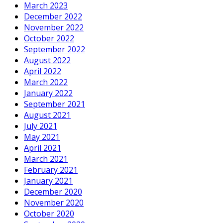
March 2023
December 2022
November 2022
October 2022
September 2022
August 2022
April 2022
March 2022
January 2022
September 2021
August 2021
July 2021
May 2021
April 2021
March 2021
February 2021
January 2021
December 2020
November 2020
October 2020