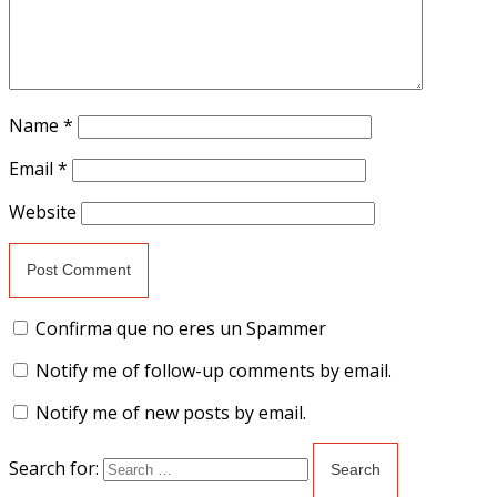
Name
*
Email
*
Website
Confirma que no eres un Spammer
Notify me of follow-up comments by email.
Notify me of new posts by email.
Search for: