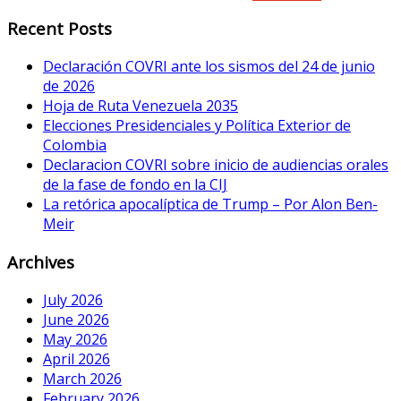
Recent Posts
Declaración COVRI ante los sismos del 24 de junio
de 2026
Hoja de Ruta Venezuela 2035
Elecciones Presidenciales y Política Exterior de
Colombia
Declaracion COVRI sobre inicio de audiencias orales
de la fase de fondo en la CIJ
La retórica apocalíptica de Trump – Por Alon Ben-
Meir
Archives
July 2026
June 2026
May 2026
April 2026
March 2026
February 2026