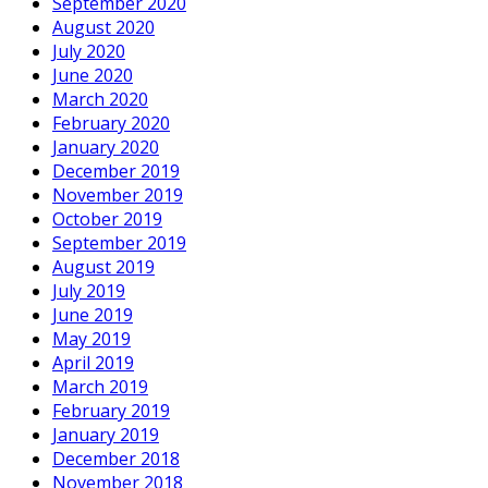
September 2020
August 2020
July 2020
June 2020
March 2020
February 2020
January 2020
December 2019
November 2019
October 2019
September 2019
August 2019
July 2019
June 2019
May 2019
April 2019
March 2019
February 2019
January 2019
December 2018
November 2018