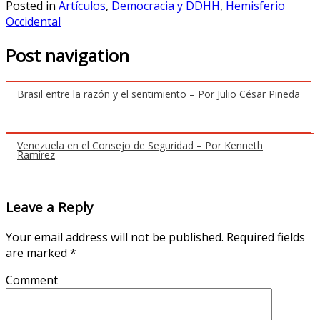
Posted in
Artículos
,
Democracia y DDHH
,
Hemisferio
Occidental
Post navigation
Brasil entre la razón y el sentimiento – Por Julio César Pineda
Venezuela en el Consejo de Seguridad – Por Kenneth
Ramírez
Leave a Reply
Your email address will not be published.
Required fields
are marked
*
Comment