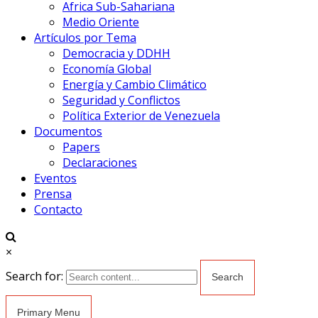
Africa Sub-Sahariana
Medio Oriente
Artículos por Tema
Democracia y DDHH
Economía Global
Energía y Cambio Climático
Seguridad y Conflictos
Política Exterior de Venezuela
Documentos
Papers
Declaraciones
Eventos
Prensa
Contacto
×
Search for:
Primary Menu