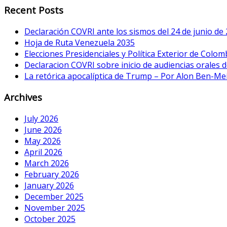
Recent Posts
Declaración COVRI ante los sismos del 24 de junio de
Hoja de Ruta Venezuela 2035
Elecciones Presidenciales y Política Exterior de Colom
Declaracion COVRI sobre inicio de audiencias orales de
La retórica apocalíptica de Trump – Por Alon Ben-Me
Archives
July 2026
June 2026
May 2026
April 2026
March 2026
February 2026
January 2026
December 2025
November 2025
October 2025