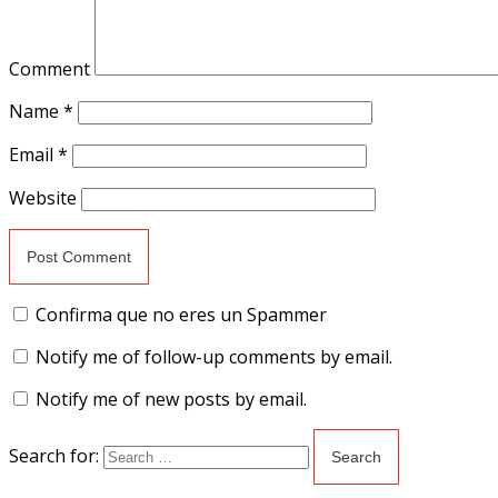
Comment
Name
*
Email
*
Website
Confirma que no eres un Spammer
Notify me of follow-up comments by email.
Notify me of new posts by email.
Search for: