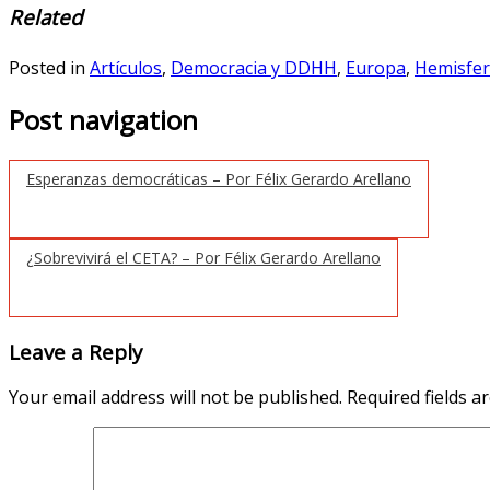
Related
Posted in
Artículos
,
Democracia y DDHH
,
Europa
,
Hemisfer
Post navigation
Esperanzas democráticas – Por Félix Gerardo Arellano
¿Sobrevivirá el CETA? – Por Félix Gerardo Arellano
Leave a Reply
Your email address will not be published.
Required fields 