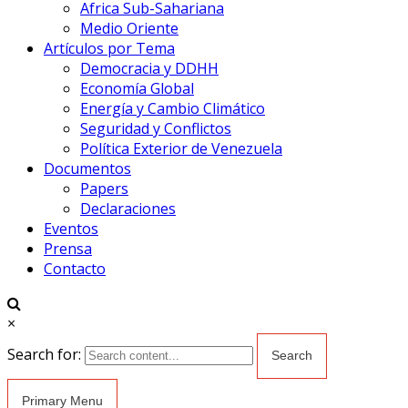
Africa Sub-Sahariana
Medio Oriente
Artículos por Tema
Democracia y DDHH
Economía Global
Energía y Cambio Climático
Seguridad y Conflictos
Política Exterior de Venezuela
Documentos
Papers
Declaraciones
Eventos
Prensa
Contacto
×
Search for:
Primary Menu