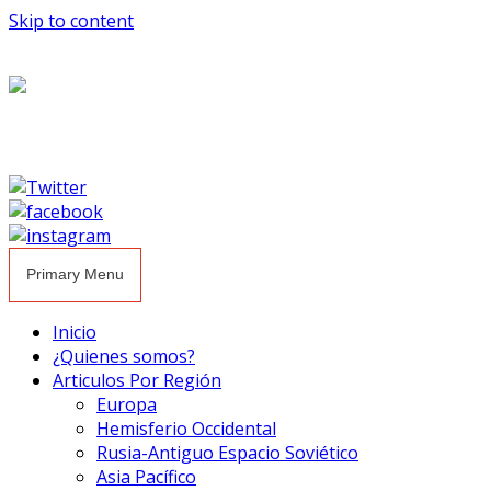
Skip to content
Primary Menu
Inicio
¿Quienes somos?
Articulos Por Región
Europa
Hemisferio Occidental
Rusia-Antiguo Espacio Soviético
Asia Pacífico